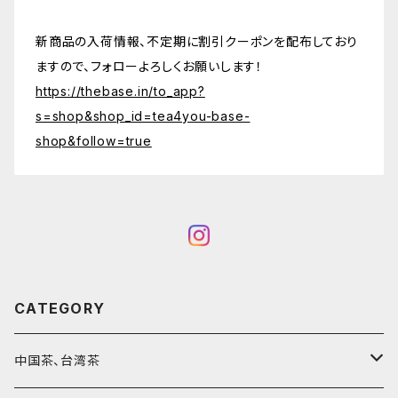
新商品の入荷情報、不定期に割引クーポンを配布しており
ますので、フォローよろしくお願いします！
https://thebase.in/to_app?
s=shop&shop_id=tea4you-base-
shop&follow=true
CATEGORY
中国茶、台湾茶