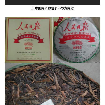
日本国内にお住まいの方向け