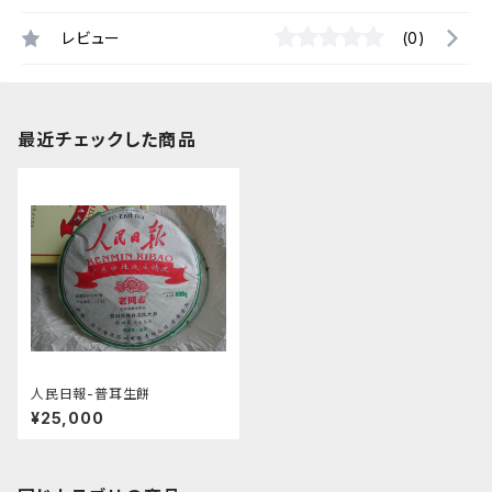
レビュー
(0)
最近チェックした商品
人民日報-普耳生餅
¥25,000