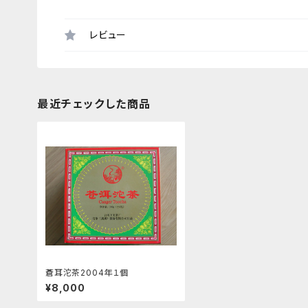
レビュー
最近チェックした商品
蒼耳沱茶2004年１個
¥8,000