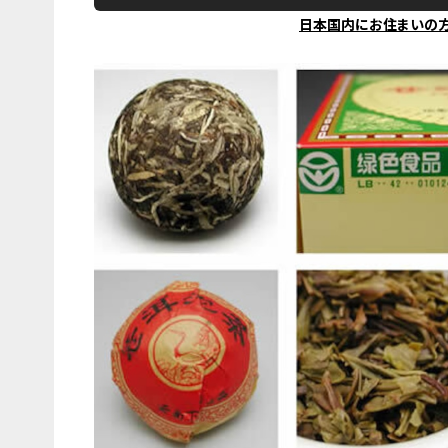
日本国内にお住まいの