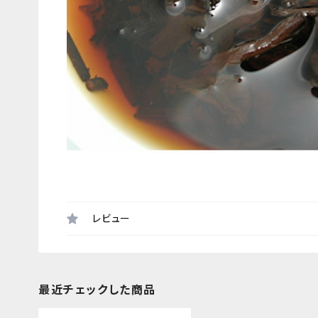
レビュー
最近チェックした商品