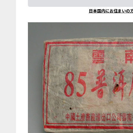
日本国内にお住まいの