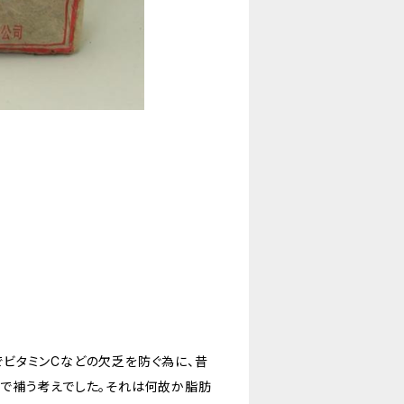
ビタミンCなどの欠乏を防ぐ為に、昔
で補う考えでした。それは何故か脂肪