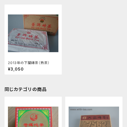
2013年の下關磚茶（熟茶）
¥3,050
同じカテゴリの商品