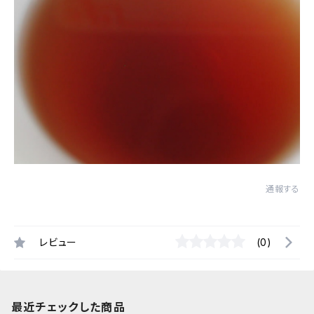
通報する
レビュー
(0)
最近チェックした商品