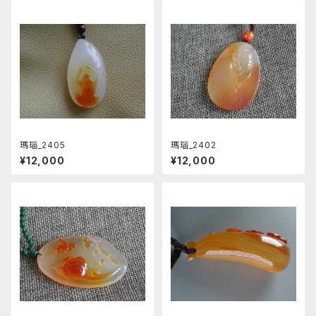
瑪瑙_2405
瑪瑙_2402
¥12,000
¥12,000