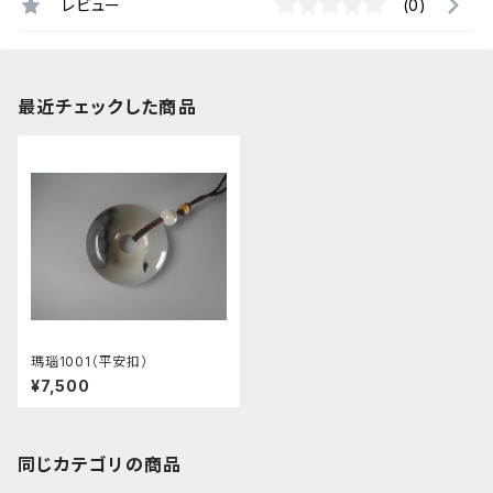
レビュー
(0)
最近チェックした商品
瑪瑙1001（平安扣）
¥7,500
同じカテゴリの商品