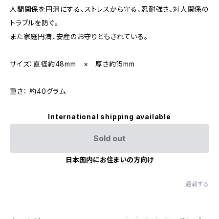
人間関係を円滑にする、ストレスから守る、忍耐強さ、対人関係の
トラブルを防ぐ。
また家庭円満、安産のお守りともされている。
サイズ：直径約48mm × 厚さ約15mm
重さ： 約40グラム
International shipping available
Sold out
日本国内にお住まいの方向け
通報する