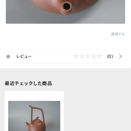
通報する
レビュー
(0)
最近チェックした商品