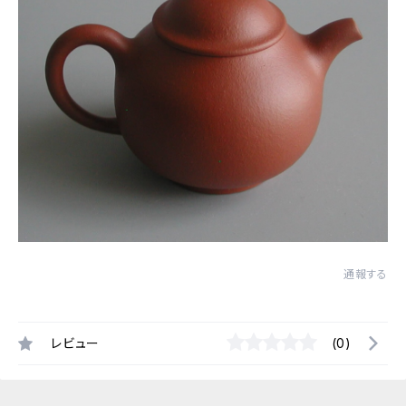
通報する
レビュー
(0)