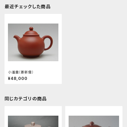
最近チェックした商品
小潘壷（姜新偉）
¥48,000
同じカテゴリの商品