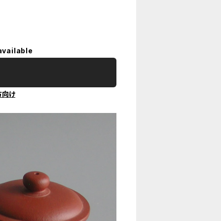
available
方向け