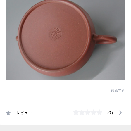
通報する
レビュー
(0)