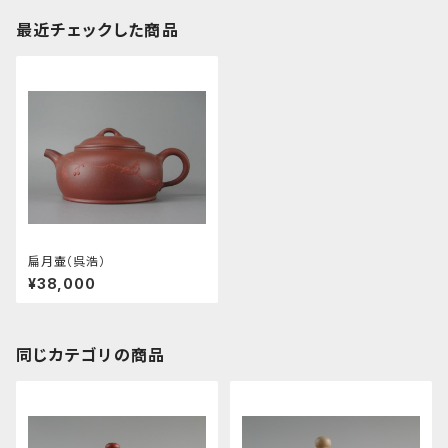
最近チェックした商品
扁月壷（呉浩）
¥38,000
同じカテゴリの商品