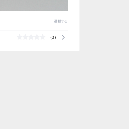
通報する
(0)