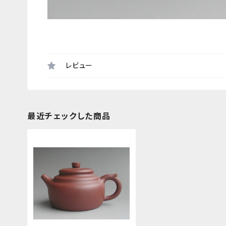
レビュー
最近チェックした商品