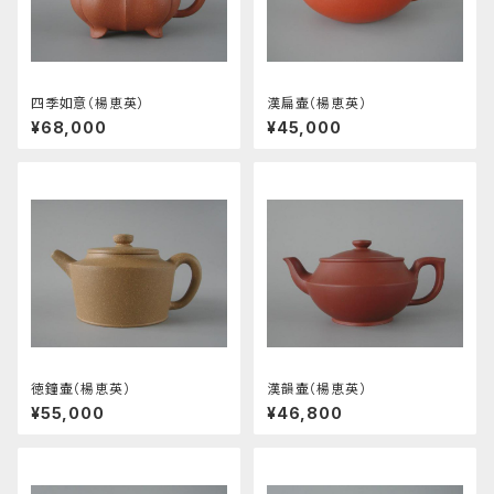
四季如意（楊恵英）
漢扁壷（楊恵英）
¥68,000
¥45,000
徳鐘壷（楊恵英）
漢韻壷（楊恵英）
¥55,000
¥46,800