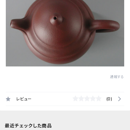
通報する
レビュー
(0)
最近チェックした商品