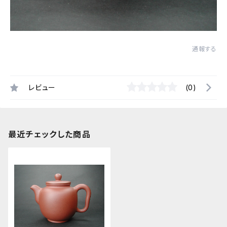
通報する
レビュー
(0)
最近チェックした商品