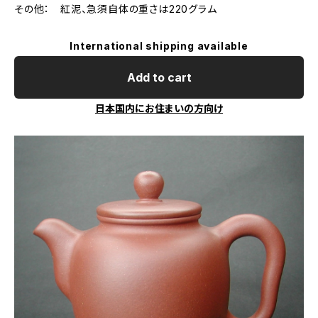
その他： 紅泥、急須自体の重さは220グラム
International shipping available
Add to cart
日本国内にお住まいの方向け