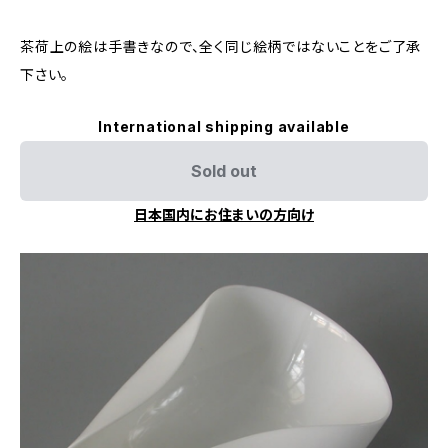
茶荷上の絵は手書きなので、全く同じ絵柄ではないことをご了承
下さい。
International shipping available
Sold out
日本国内にお住まいの方向け