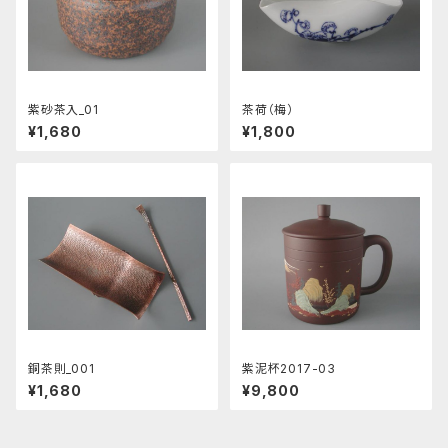
紫砂茶入_01
茶荷（梅）
¥1,680
¥1,800
銅茶則_001
紫泥杯2017-03
¥1,680
¥9,800