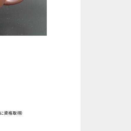
月に資格取得）