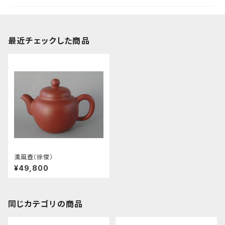
最近チェックした商品
漢風壺（徐俊）
¥49,800
同じカテゴリの商品