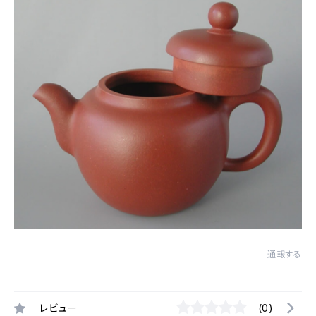
通報する
レビュー
(0)