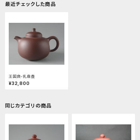
最近チェックした商品
王国良-乳鼎壺
¥32,800
同じカテゴリの商品