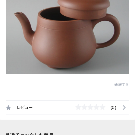
通報する
レビュー
(0)