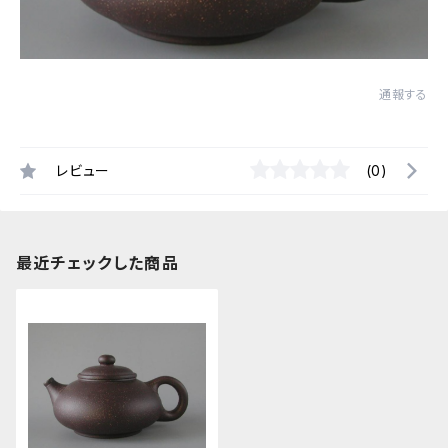
通報する
レビュー
(0)
最近チェックした商品