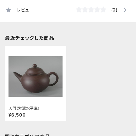
レビュー
(0)
最近チェックした商品
入門（紫泥水平壷）
¥6,500