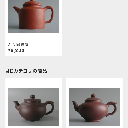
入門（高徳鐘
¥6,800
同じカテゴリの商品