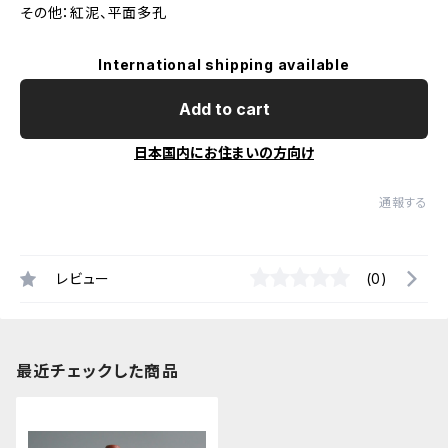
その他：紅泥、平面多孔
International shipping available
Add to cart
日本国内にお住まいの方向け
通報する
レビュー
(0)
最近チェックした商品