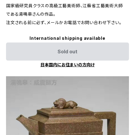
国家級研究員クラスの高級工藝美術師、江蘇省工藝美術大師
である湯鳴皋さんの作品。
注文される前に必ず、メールかお電話でお問い合わせ下さい。
International shipping available
Sold out
日本国内にお住まいの方向け