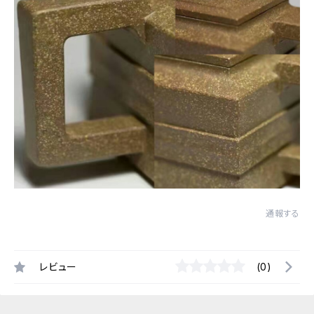
通報する
レビュー
(0)