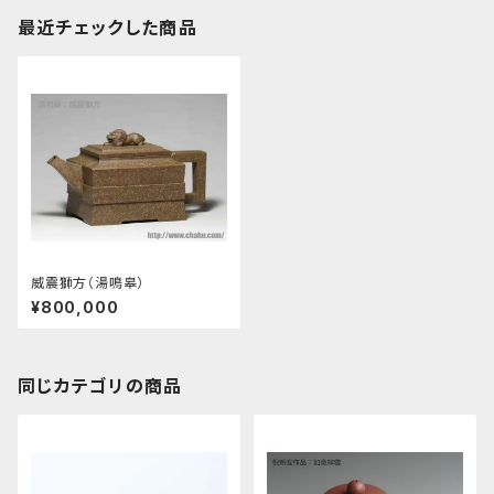
最近チェックした商品
威震獅方（湯鳴皋）
¥800,000
同じカテゴリの商品