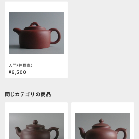
入門（井欄壷）
¥6,500
同じカテゴリの商品