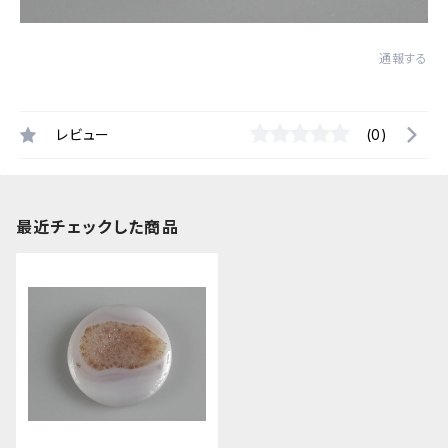
通報する
レビュー
(0)
最近チェックした商品