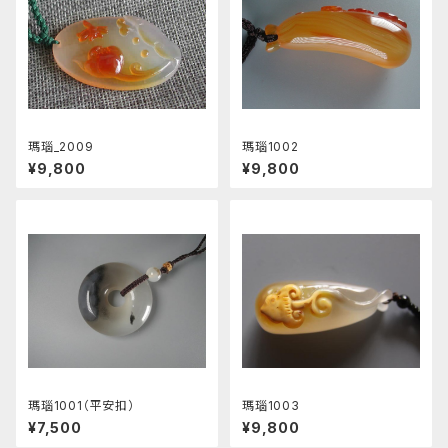
瑪瑙_2009
瑪瑙1002
¥9,800
¥9,800
瑪瑙1001（平安扣）
瑪瑙1003
¥7,500
¥9,800