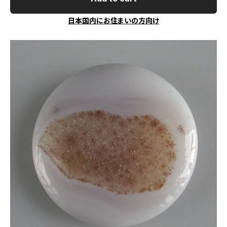
日本国内にお住まいの方向け