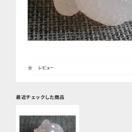
レビュー
最近チェックした商品