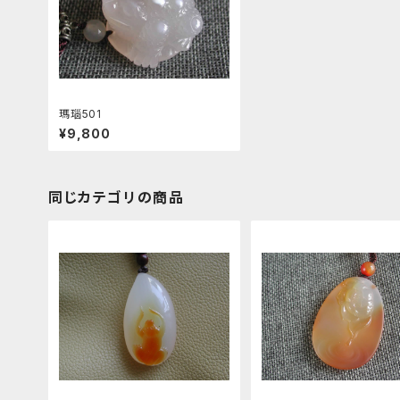
瑪瑙501
¥9,800
同じカテゴリの商品