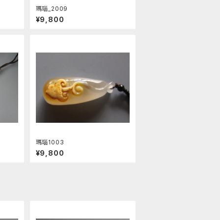
瑪瑙_2009
¥9,800
瑪瑙1003
¥9,800