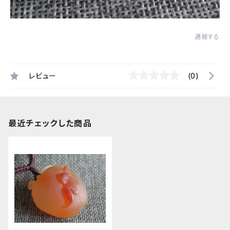
通報する
レビュー
(0)
最近チェックした商品