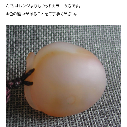
んで、オレンジよりもウッドカラーの方です。
＊色の違いがあることをご了承ください。