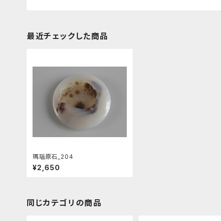
最近チェックした商品
瑪瑙原石_204
¥2,650
同じカテゴリの商品