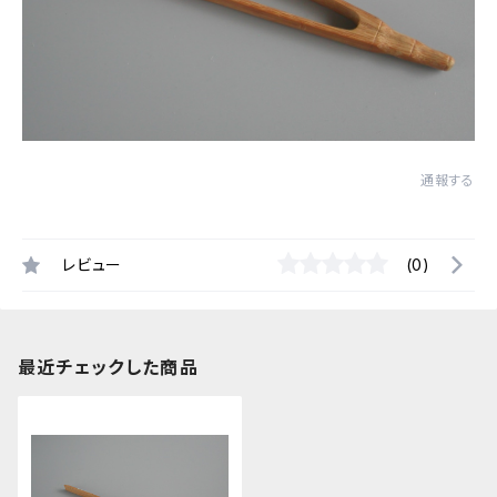
通報する
レビュー
(0)
最近チェックした商品