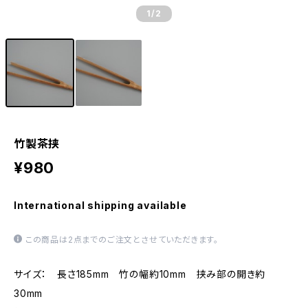
1
/2
竹製茶挟
¥980
International shipping available
この商品は2点までのご注文とさせていただきます。
サイズ： 長さ185mm 竹の幅約10mm 挟み部の開き約
30mm