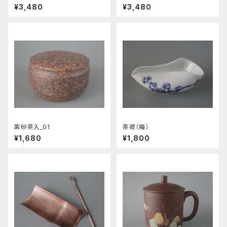
¥3,480
¥3,480
紫砂茶入_01
茶荷（梅）
¥1,680
¥1,800