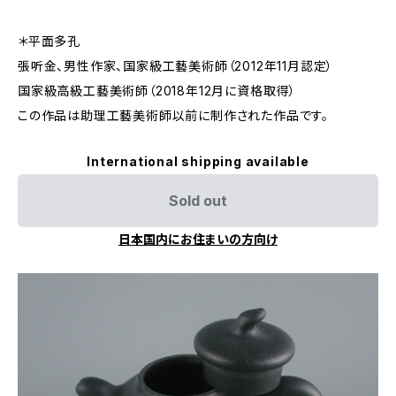
＊平面多孔
張听金、男性作家、国家級工藝美術師（2012年11月認定）
国家級高級工藝美術師（2018年12月に資格取得）
この作品は助理工藝美術師以前に制作された作品です。
International shipping available
Sold out
日本国内にお住まいの方向け