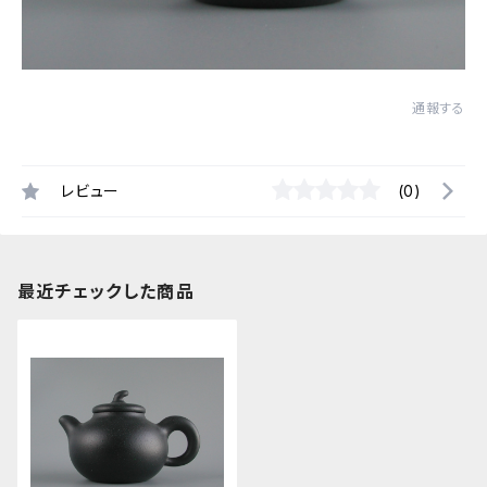
通報する
レビュー
(0)
最近チェックした商品