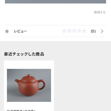
通報する
レビュー
(0)
最近チェックした商品