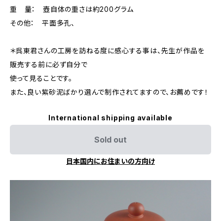
重 量： 壺自体の重さは約200グラム
その他： 平面多孔、
＊呉東君さんの工房を訪ねる度に感心する事は、先生が作品を
販売する前に必ず自分で
使って見ることです。
また、良い紫砂泥ばかり選んで制作されてますので、お薦めです！
International shipping available
Sold out
日本国内にお住まいの方向け