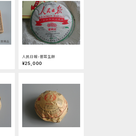
人民日報-普耳生餅
¥25,000