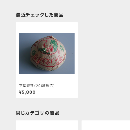
最近チェックした商品
下關沱茶（2005熟沱）
¥5,800
同じカテゴリの商品