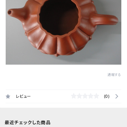
通報する
レビュー
(0)
最近チェックした商品