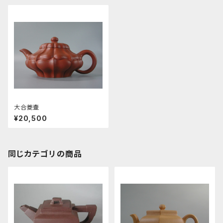
大合菱壷
¥20,500
同じカテゴリの商品