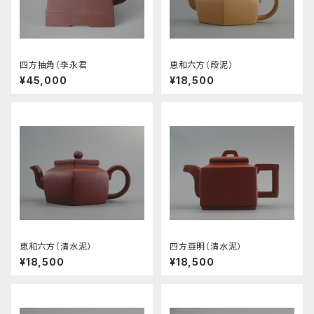
四方抽角（李永君
恵和六方（段泥）
¥45,000
¥18,500
恵和六方（清水泥）
四方亜明（清水泥）
¥18,500
¥18,500