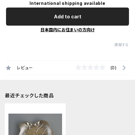
International shipping available
Add to cart
日本国内にお住まいの方向け
通報する
レビュー
(0)
最近チェックした商品