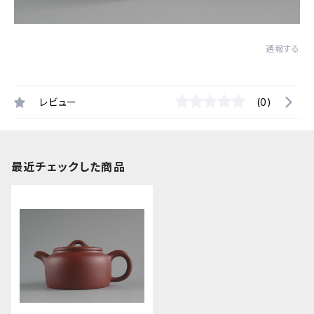
通報する
レビュー
(0)
最近チェックした商品