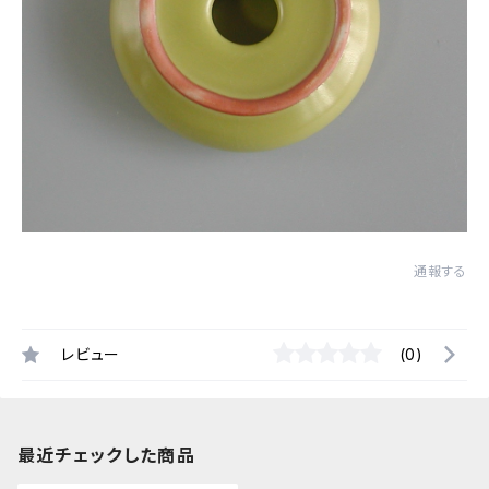
通報する
レビュー
(0)
最近チェックした商品