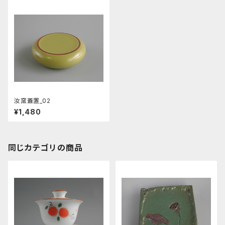
汝窯蓋置_02
¥1,480
同じカテゴリの商品