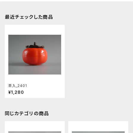
最近チェックした商品
茶入_2401
¥1,280
同じカテゴリの商品