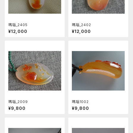
瑪瑙_2405
瑪瑙_2402
¥12,000
¥12,000
瑪瑙_2009
瑪瑙1002
¥9,800
¥9,800