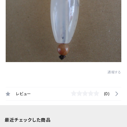
通報する
レビュー
(0)
最近チェックした商品