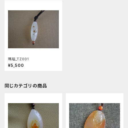
瑪瑙_TZ001
¥5,500
同じカテゴリの商品