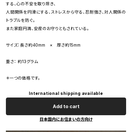
する、心の不安を取り除き、
人間関係を円滑にする、ストレスから守る、忍耐強さ、対人関係の
トラブルを防ぐ。
また家庭円満、安産のお守りともされている。
サイズ：長さ約40mm × 厚さ約15mm
重さ： 約13グラム
＊一つの価格です。
International shipping available
Add to cart
日本国内にお住まいの方向け